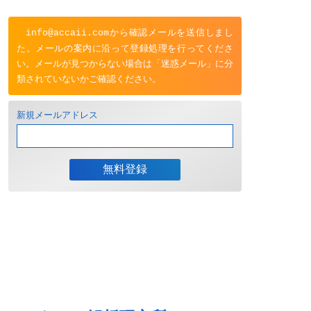
から確認メールを送信しまし
info@accaii.com
た。メールの案内に沿って登録処理を行ってくださ
い。メールが見つからない場合は「迷惑メール」に分
類されていないかご確認ください。
新規メールアドレス